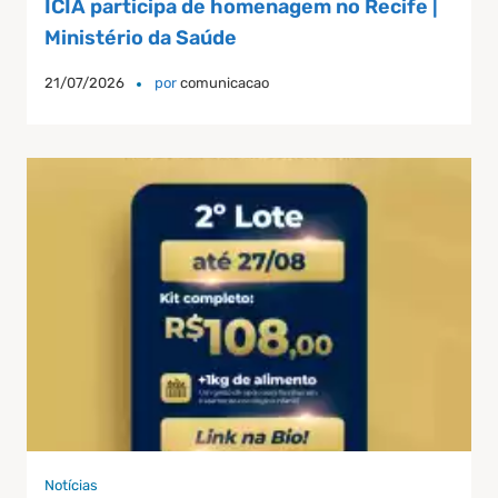
ICIA participa de homenagem no Recife |
Ministério da Saúde
21/07/2026
por
comunicacao
Notícias