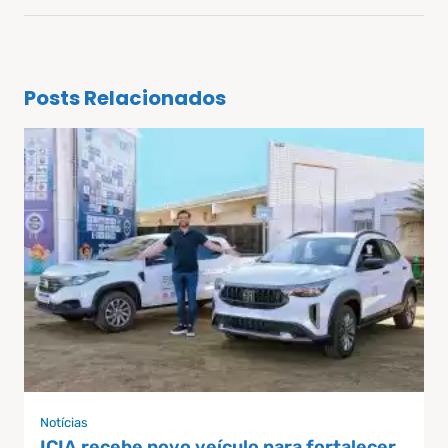
Posts Relacionados
Notícias
ICIA recebe novo veículo para fortalecer