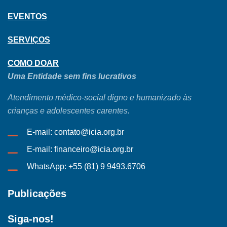
EVENTOS
SERVIÇOS
COMO DOAR
Uma Entidade sem fins lucrativos
Atendimento médico-social digno e humanizado às
crianças e adolescentes carentes.
E-mail: contato@icia.org.br
E-mail: financeiro@icia.org.br
WhatsApp: +55 (81) 9 9493.6706
Publicações
Siga-nos!