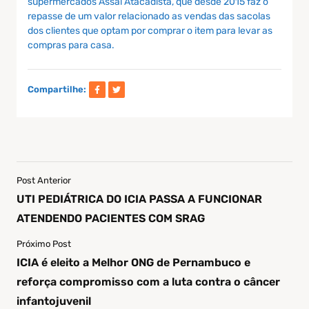
supermercados Assaí Atacadista, que desde 2015 faz o
repasse de um valor relacionado as vendas das sacolas
dos clientes que optam por comprar o item para levar as
compras para casa.
Compartilhe:
Post Anterior
UTI PEDIÁTRICA DO ICIA PASSA A FUNCIONAR
ATENDENDO PACIENTES COM SRAG
Próximo Post
ICIA é eleito a Melhor ONG de Pernambuco e
reforça compromisso com a luta contra o câncer
infantojuvenil