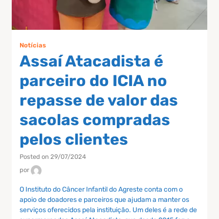
Notícias
Assaí Atacadista é
parceiro do ICIA no
repasse de valor das
sacolas compradas
pelos clientes
Posted on 29/07/2024
por
O Instituto do Câncer Infantil do Agreste conta com o
apoio de doadores e parceiros que ajudam a manter os
serviços oferecidos pela instituição. Um deles é a rede de