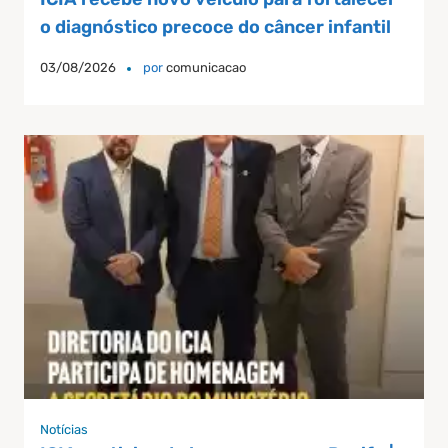
o diagnóstico precoce do câncer infantil
03/08/2026
por
comunicacao
Notícias