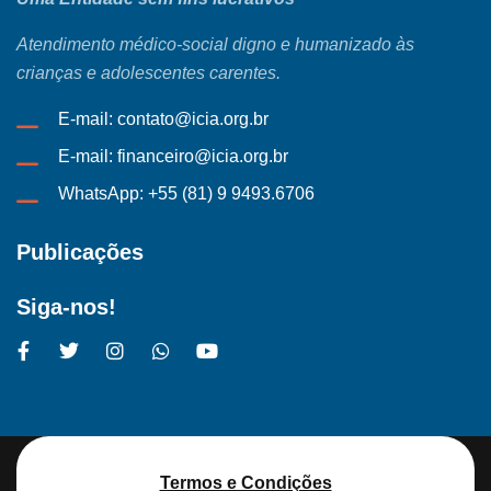
Atendimento médico-social digno e humanizado às
crianças e adolescentes carentes.
E-mail: contato@icia.org.br
E-mail: financeiro@icia.org.br
WhatsApp: +55 (81) 9 9493.6706
Publicações
Siga-nos!
Termos e Condições