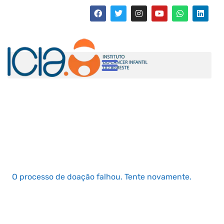
O processo de doação falhou. Tente novamente.