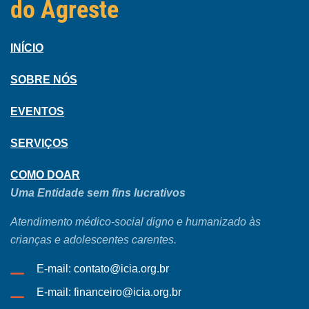
do Agreste
INÍCIO
SOBRE NÓS
EVENTOS
SERVIÇOS
COMO DOAR
Uma Entidade sem fins lucrativos
Atendimento médico-social digno e humanizado às
crianças e adolescentes carentes.
E-mail: contato@icia.org.br
E-mail: financeiro@icia.org.br