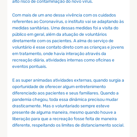
alto risco de contaminação do novo vírus.
Com mais de um ano dessa vivência com os cuidados
referentes ao Coronavírus, o instituto vai se adaptando às
medidas sanitárias. Uma dessas medidas foi a visita do
público em geral, além da atuação de voluntários
diretamente com os pacientes. A alma do serviço de
voluntário é esse contato direto com as crianças e jovens
em tratamento, onde havia interação através da
recreação diária, atividades internas como oficinas e
eventos pontuais.
E as super animadas atividades externas, quando surgia a
oportunidade de oferecer algum entretenimento
diferenciado aos pacientes e seus familiares. Quando a
pandemia chegou, toda essa dinâmica precisou mudar
drasticamente. Mas o voluntariado sempre esteve
presente de alguma maneira, mesmo quando houve a
liberação para que a recreação fosse feita de maneira
diferente, respeitando os limites de distanciamento social.