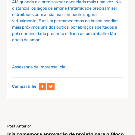
Até quando ela precisou ser cancelada mais uma vez. Na
distância, os laços de amor e fraternidade precisam ser
estreitados com ainda mais empenho, agora
virtualmente. E assim permanecemos na busca por dias
mais próximos uns dos outros, por abraços apertados e
pela continuidade presente e diária de um trabalho tão
cheio de amor.
Assessoria de Imprensa Icia
Compartilhe:
Post Anterior
Icia comemora aprovação de projeto para o Bloco