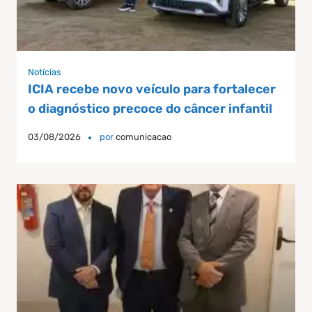
Notícias
ICIA recebe novo veículo para fortalecer
o diagnóstico precoce do câncer infantil
03/08/2026
por
comunicacao