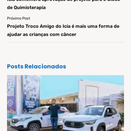
de Quimioterapia
Próximo Post
Projeto Troco Amigo do Icia é mais uma forma de
ajudar as crianças com câncer
Posts Relacionados