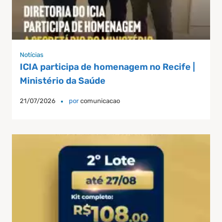
Notícias
ICIA participa de homenagem no Recife |
Ministério da Saúde
21/07/2026
por
comunicacao