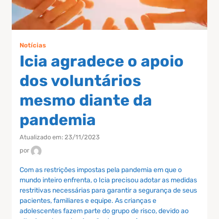
Notícias
Icia agradece o apoio
dos voluntários
mesmo diante da
pandemia
Atualizado em: 23/11/2023
por
Com as restrições impostas pela pandemia em que o
mundo inteiro enfrenta, o Icia precisou adotar as medidas
restritivas necessárias para garantir a segurança de seus
pacientes, familiares e equipe. As crianças e
adolescentes fazem parte do grupo de risco, devido ao