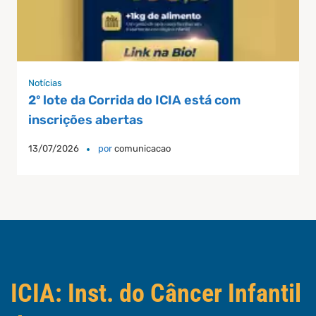
Notícias
2º lote da Corrida do ICIA está com
inscrições abertas
13/07/2026
por
comunicacao
ICIA: Inst. do Câncer Infantil