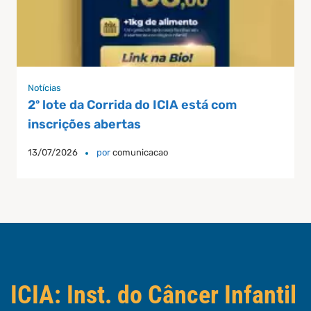
Notícias
2º lote da Corrida do ICIA está com
inscrições abertas
13/07/2026
por
comunicacao
ICIA: Inst. do Câncer Infantil