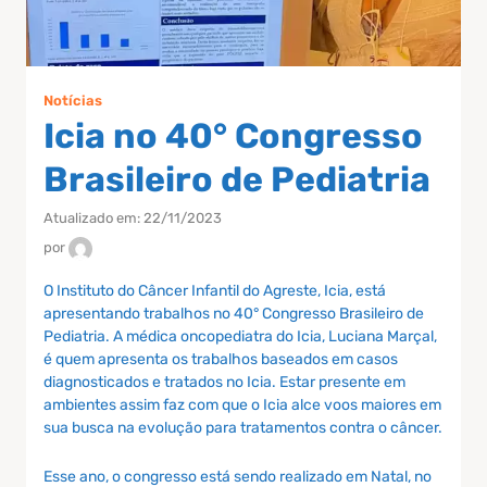
Notícias
Icia no 40° Congresso
Brasileiro de Pediatria
Atualizado em: 22/11/2023
por
O Instituto do Câncer Infantil do Agreste, Icia, está
apresentando trabalhos no 40° Congresso Brasileiro de
Pediatria. A médica oncopediatra do Icia, Luciana Marçal,
é quem apresenta os trabalhos baseados em casos
diagnosticados e tratados no Icia. Estar presente em
ambientes assim faz com que o Icia alce voos maiores em
sua busca na evolução para tratamentos contra o câncer.
Esse ano, o congresso está sendo realizado em Natal, no