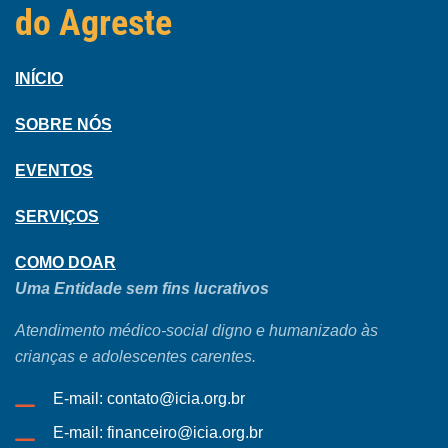
do Agreste
INÍCIO
SOBRE NÓS
EVENTOS
SERVIÇOS
COMO DOAR
Uma Entidade sem fins lucrativos
Atendimento médico-social digno e humanizado às
crianças e adolescentes carentes.
E-mail: contato@icia.org.br
E-mail: financeiro@icia.org.br