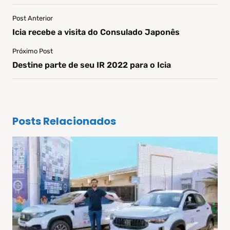
Post Anterior
Icia recebe a visita do Consulado Japonês
Próximo Post
Destine parte de seu IR 2022 para o Icia
Posts Relacionados