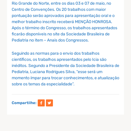
Rio Grande do Norte, entre os dias 03 e 07 de maio, no
Centro de Convenções. Os 20 trabalhos com maior
pontuação serão aprovados para apresentação oral e o
melhor trabalho inscrito receberá MENÇÃO HONROSA.
Após o término do Congresso, os trabalhos apresentados
ficarão disponíveis no site da Sociedade Brasileira de
Pediatria no item – Anais dos Congressos.
Seguindo as normas para o envio dos trabalhos
científicos, os trabalhos apresentados pelo Icia são
inéditos. Segundo a Presidente da Sociedade Brasileira de
Pediatria, Luciana Rodrigues Silva, “esse será um
momento ímpar para trocar conhecimentos, e atualização
sobre os temas da especialidade”.
Compartilhe: