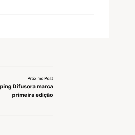
Próximo Post
ping Difusora marca
primeira edição