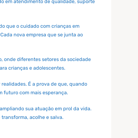
ido em atendimento de qualidade, suporte
ndo que o cuidado com crianças em
. Cada nova empresa que se junta ao
o, onde diferentes setores da sociedade
ara crianças e adolescentes.
r realidades. É a prova de que, quando
um futuro com mais esperança.
ampliando sua atuação em prol da vida.
transforma, acolhe e salva.