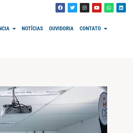
NCIA
NOTÍCIAS
OUVIDORIA
CONTATO