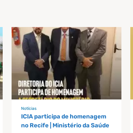
Notícias
ICIA participa de homenagem
no Recife | Ministério da Saúde