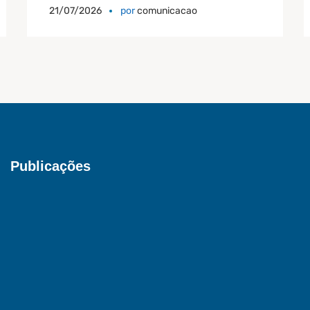
21/07/2026
por
comunicacao
Publicações