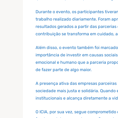
Durante o evento, os participantes tiver
trabalho realizado diariamente. Foram apr
resultados gerados a partir das parceri
contribuição se transforma em cuidado, a
Além disso, o evento também foi marcado
importância de investir em causas sociai
emocional e humano que a parceria propor
de fazer parte de algo maior.
A presença ativa das empresas parceiras
sociedade mais justa e solidária. Quando
institucionais e alcança diretamente a v
O ICIA, por sua vez, segue comprometido 