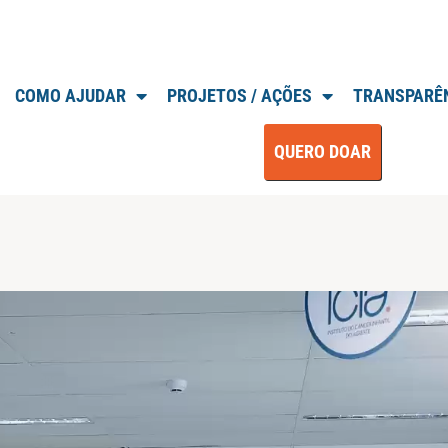
COMO AJUDAR
PROJETOS / AÇÕES
TRANSPARÊ
QUERO DOAR