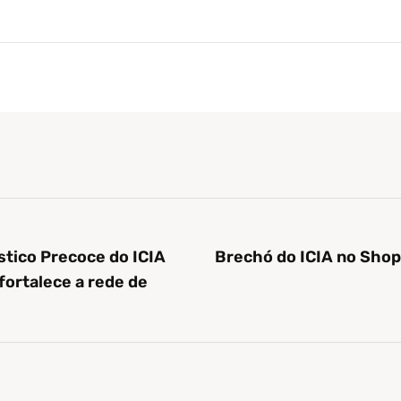
tico Precoce do ICIA
Brechó do ICIA no Shop
fortalece a rede de