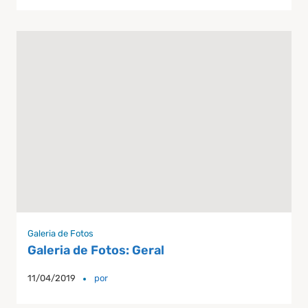
Galeria de Fotos
Galeria de Fotos: Geral
11/04/2019
por