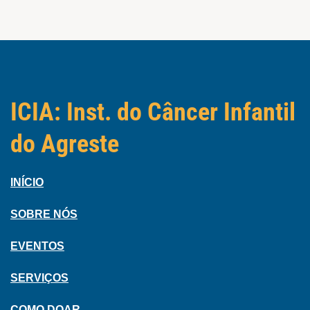
ICIA: Inst. do Câncer Infantil
do Agreste
INÍCIO
SOBRE NÓS
EVENTOS
SERVIÇOS
COMO DOAR