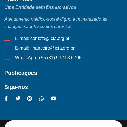
Uma Entidade sem fins lucrativos
Atendimento médico-social digno e humanizado às
crianças e adolescentes carentes.
E-mail: contato@icia.org.br
E-mail: financeiro@icia.org.br
WhatsApp: +55 (81) 9 9493.6706
Publicações
Siga-nos!