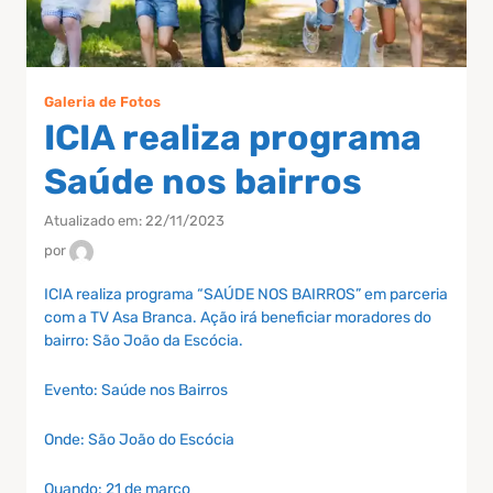
Galeria de Fotos
ICIA realiza programa
Saúde nos bairros
Atualizado em: 22/11/2023
por
ICIA realiza programa “SAÚDE NOS BAIRROS” em parceria
com a TV Asa Branca. Ação irá beneficiar moradores do
bairro: São João da Escócia.
Evento: Saúde nos Bairros
Onde: São João do Escócia
Quando: 21 de março