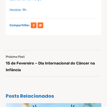
Horário: 9h
Compartilhe:
Próximo Post
15 de Fevereiro – Dia Internacional do Câncer na
Infância
Posts Relacionados