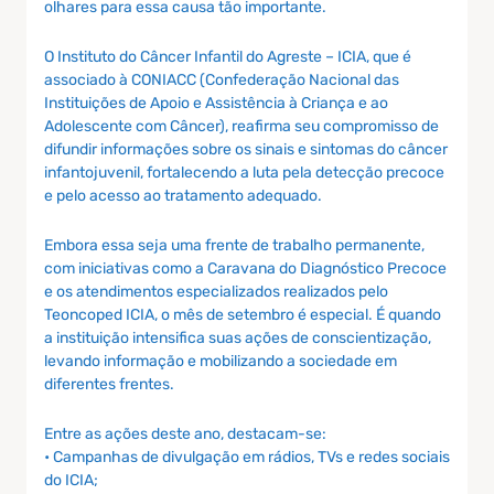
olhares para essa causa tão importante.
O Instituto do Câncer Infantil do Agreste – ICIA, que é
associado à CONIACC (Confederação Nacional das
Instituições de Apoio e Assistência à Criança e ao
Adolescente com Câncer), reafirma seu compromisso de
difundir informações sobre os sinais e sintomas do câncer
infantojuvenil, fortalecendo a luta pela detecção precoce
e pelo acesso ao tratamento adequado.
Embora essa seja uma frente de trabalho permanente,
com iniciativas como a Caravana do Diagnóstico Precoce
e os atendimentos especializados realizados pelo
Teoncoped ICIA, o mês de setembro é especial. É quando
a instituição intensifica suas ações de conscientização,
levando informação e mobilizando a sociedade em
diferentes frentes.
Entre as ações deste ano, destacam-se:
• Campanhas de divulgação em rádios, TVs e redes sociais
do ICIA;