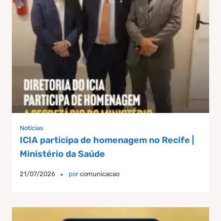
Notícias
ICIA participa de homenagem no Recife |
Ministério da Saúde
21/07/2026
por
comunicacao