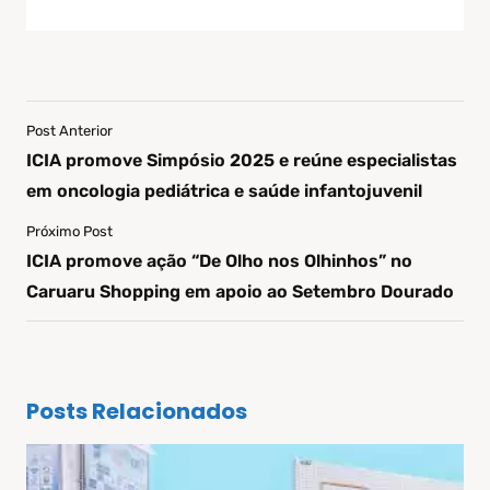
Post Anterior
ICIA promove Simpósio 2025 e reúne especialistas
em oncologia pediátrica e saúde infantojuvenil
Próximo Post
ICIA promove ação “De Olho nos Olhinhos” no
Caruaru Shopping em apoio ao Setembro Dourado
Posts Relacionados