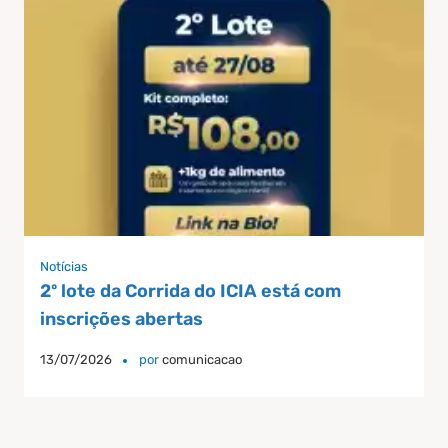
Notícias
2º lote da Corrida do ICIA está com
inscrições abertas
13/07/2026
por
comunicacao