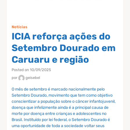
Notícias
ICIA reforça ações do
Setembro Dourado em
Caruaru e região
Posted on 10/09/2025
por
geisebel
O mês de setembro é marcado nacionalmente pelo
Setembro Dourado, movimento que tem como objetivo
conscientizar a população sobre o câncer infantojuvenil,
doença que infelizmente ainda é a principal causa de
morte por doença entre crianças e adolescentes no
Brasil. Instituído por lei federal, o Setembro Dourado é
uma oportunidade de toda a sociedade voltar seus