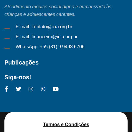
Atendimento médico-social digno e humanizado às
crianças e adolescentes carentes.
E-mail: contato@icia.org.br
E-mail: financeiro@icia.org.br
WhatsApp: +55 (81) 9 9493.6706
Publicações
Siga-nos!
Termos e Condições