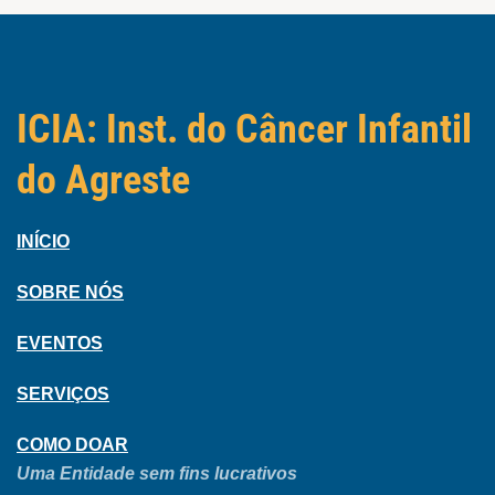
ICIA: Inst. do Câncer Infantil
do Agreste
INÍCIO
SOBRE NÓS
EVENTOS
SERVIÇOS
COMO DOAR
Uma Entidade sem fins lucrativos