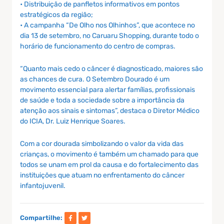
• Distribuição de panfletos informativos em pontos
estratégicos da região;
• A campanha “De Olho nos Olhinhos”, que acontece no
dia 13 de setembro, no Caruaru Shopping, durante todo o
horário de funcionamento do centro de compras.
“Quanto mais cedo o câncer é diagnosticado, maiores são
as chances de cura. O Setembro Dourado é um
movimento essencial para alertar famílias, profissionais
de saúde e toda a sociedade sobre a importância da
atenção aos sinais e sintomas”, destaca o Diretor Médico
do ICIA, Dr. Luiz Henrique Soares.
Com a cor dourada simbolizando o valor da vida das
crianças, o movimento é também um chamado para que
todos se unam em prol da causa e do fortalecimento das
instituições que atuam no enfrentamento do câncer
infantojuvenil.
Compartilhe: