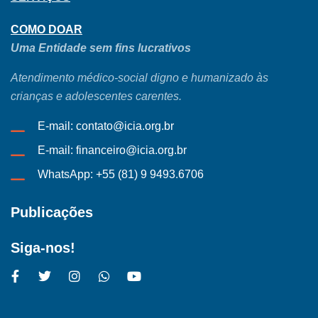
COMO DOAR
Uma Entidade sem fins lucrativos
Atendimento médico-social digno e humanizado às
crianças e adolescentes carentes.
E-mail: contato@icia.org.br
E-mail: financeiro@icia.org.br
WhatsApp: +55 (81) 9 9493.6706
Publicações
Siga-nos!